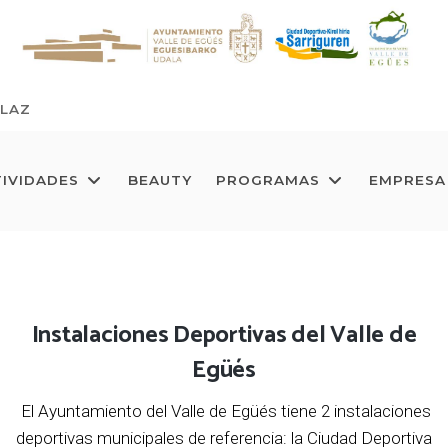
OLAZ
IVIDADES
BEAUTY
PROGRAMAS
EMPRESA
Instalaciones Deportivas del Valle de
Egüés
El Ayuntamiento del Valle de Egüés tiene 2 instalaciones
deportivas municipales de referencia: la Ciudad Deportiva