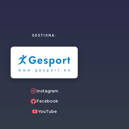
GESTIONA:
Instagram
Facebook
YouTube