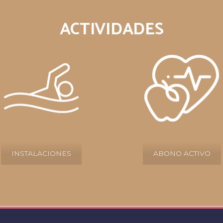
ACTIVIDADES
INSTALACIONES
ABONO ACTIVO