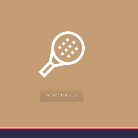
ACTIVIDADES