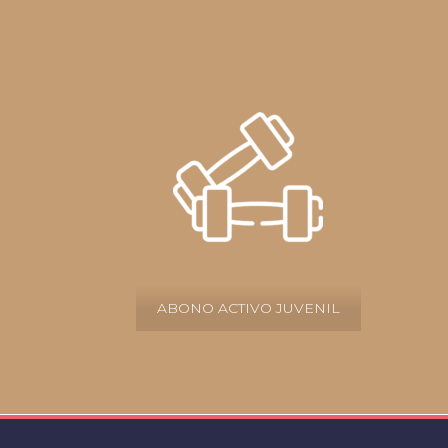
ABONO ACTIVO JUVENIL