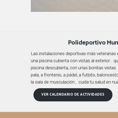
Polideportivo Mun
Las instalaciones deportivas más veteranas 
una piscina cubierta con vistas al exterior… 
piscina descubierta, con unas bonitas vistas.
pala, a frontenis, a pádel, a futbito, balonces
la sala de musculación… cuida tu salud en nue
VER CALENDARIO DE ACTIVIDADES